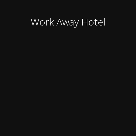
Work Away Hotel