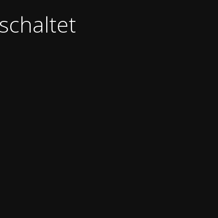
schaltet