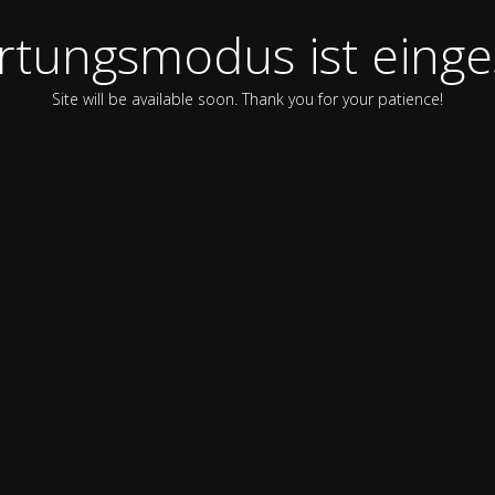
tungsmodus ist einge
Site will be available soon. Thank you for your patience!