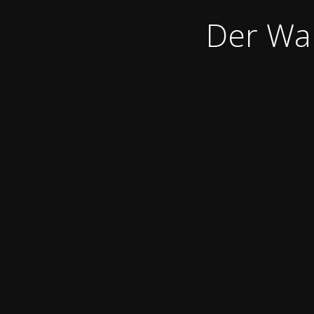
Der War