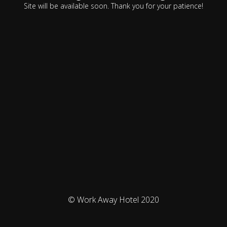
Site will be available soon. Thank you for your patience!
© Work Away Hotel 2020