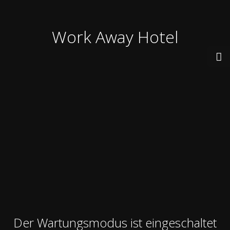
Work Away Hotel
Der Wartungsmodus ist eingeschaltet