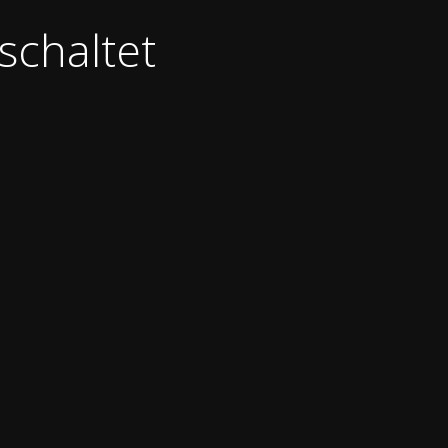
schaltet