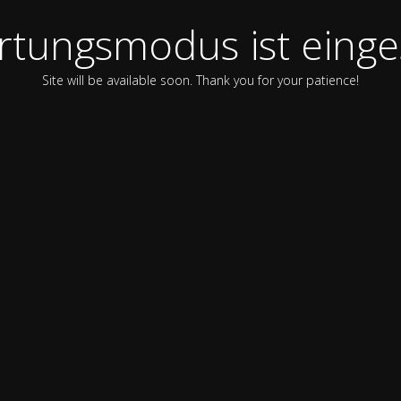
tungsmodus ist einge
Site will be available soon. Thank you for your patience!