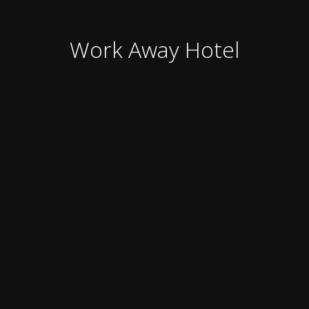
Work Away Hotel