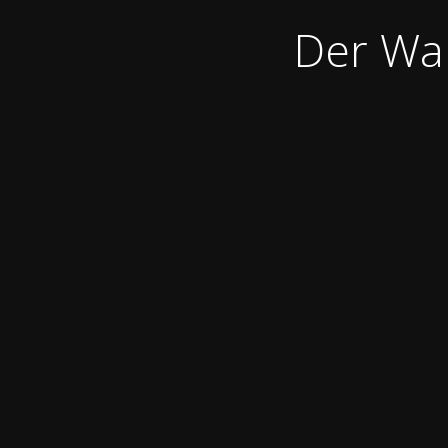
Der War