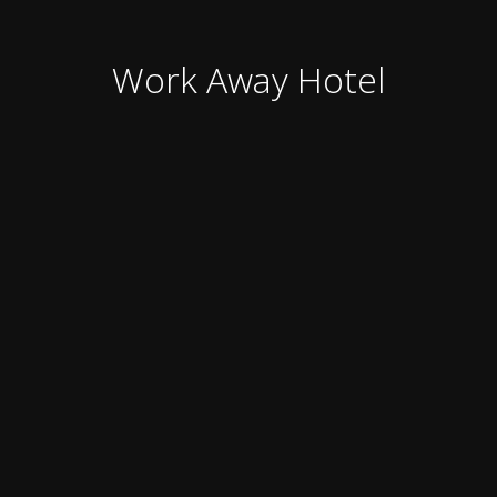
Work Away Hotel