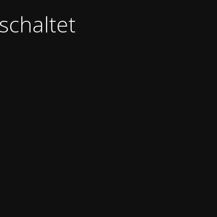
schaltet