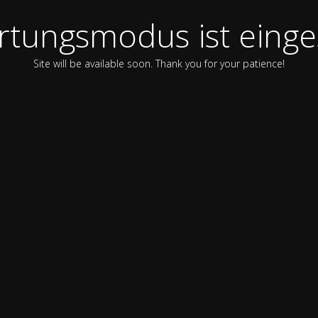
tungsmodus ist einge
Site will be available soon. Thank you for your patience!