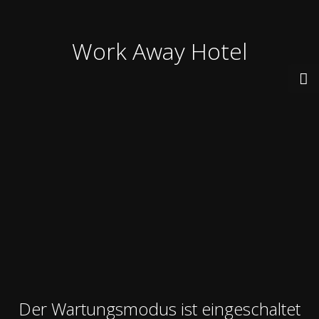
Work Away Hotel
Der Wartungsmodus ist eingeschaltet