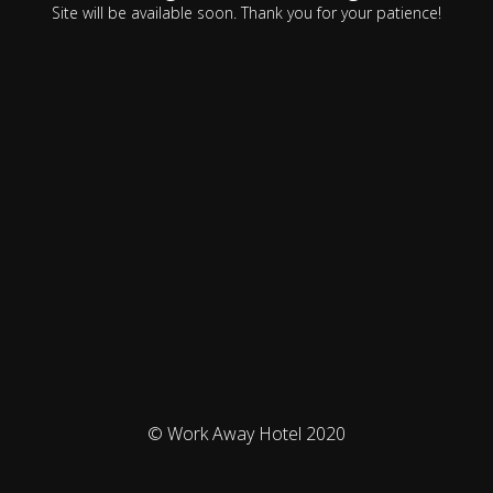
Site will be available soon. Thank you for your patience!
© Work Away Hotel 2020